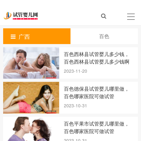
广西
百色
百色西林县试管婴儿多少钱，
百色西林县试管婴儿多少钱啊
2023-11-20
百色德保县试管婴儿哪里做，
百色哪家医院可做试管
2023-10-31
百色平果市试管婴儿哪里做，
百色哪家医院可做试管
2023-10-31