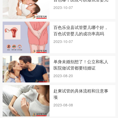
2023-10-07
百色乐业县试管婴儿哪个好，
百色试管婴儿的成功率高吗
2023-10-07
单身未婚别想了！公立和私人
医院做试管都要结婚证
2023-08-20
赴柬试管的具体流程和注意事
项
2023-08-08