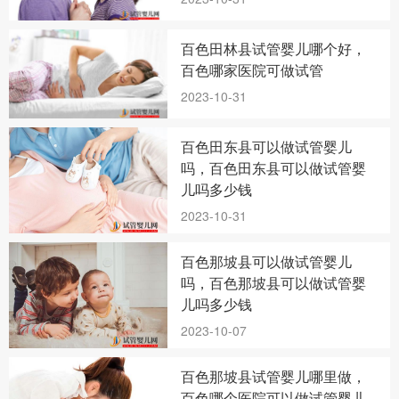
百色田林县试管婴儿哪个好，
百色哪家医院可做试管
2023-10-31
百色田东县可以做试管婴儿
吗，百色田东县可以做试管婴
儿吗多少钱
2023-10-31
百色那坡县可以做试管婴儿
吗，百色那坡县可以做试管婴
儿吗多少钱
2023-10-07
百色那坡县试管婴儿哪里做，
百色哪个医院可以做试管婴儿