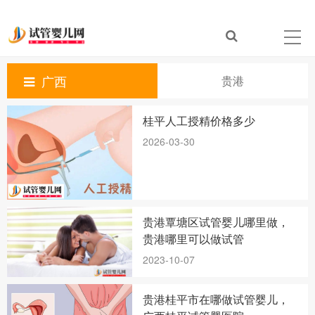
广西
贵港
桂平人工授精价格多少
2026-03-30
贵港覃塘区试管婴儿哪里做，
贵港哪里可以做试管
2023-10-07
贵港桂平市在哪做试管婴儿，