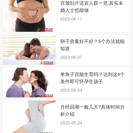
宫颈刮片适宜人群一览,其实未
婚人士也能做
2023-06-11
卵子质量好不好？5个办法就能
知道
2023-06-07
单角子宫能生育吗？达到这4个
条件即可怀孕生孩子
2023-06-04
月经回潮一般几天?具体时间分
析介绍
2023-05-24