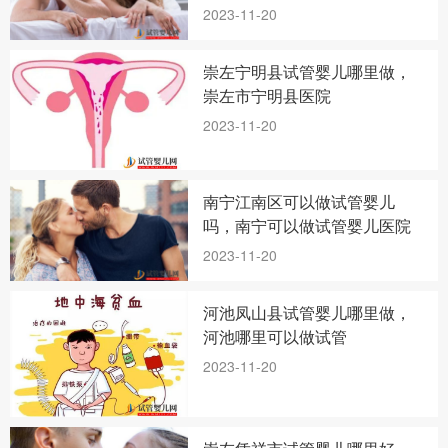
2023-11-20
崇左宁明县试管婴儿哪里做，
崇左市宁明县医院
2023-11-20
南宁江南区可以做试管婴儿
吗，南宁可以做试管婴儿医院
2023-11-20
河池凤山县试管婴儿哪里做，
河池哪里可以做试管
2023-11-20