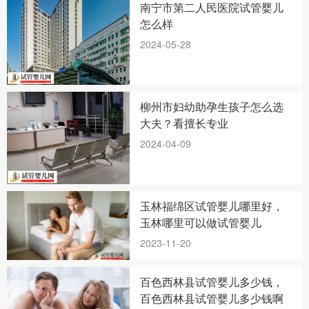
南宁市第二人民医院试管婴儿
怎么样
2024-05-28
柳州市妇幼助孕生孩子怎么选
大夫？看擅长专业
2024-04-09
玉林福绵区试管婴儿哪里好，
玉林哪里可以做试管婴儿
2023-11-20
百色西林县试管婴儿多少钱，
百色西林县试管婴儿多少钱啊