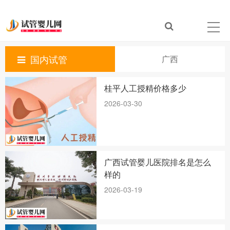
国内试管
广西
桂平人工授精价格多少
2026-03-30
广西试管婴儿医院排名是怎么
样的
2026-03-19