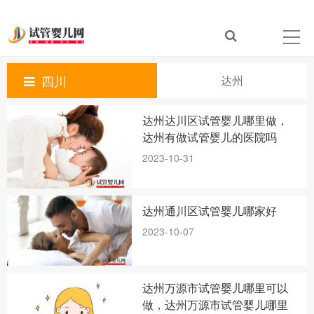
四川
达州
达州达川区试管婴儿哪里做，
达州有做试管婴儿的医院吗
2023-10-31
达州通川区试管婴儿哪家好
2023-10-07
达州万源市试管婴儿哪里可以
做，达州万源市试管婴儿哪里