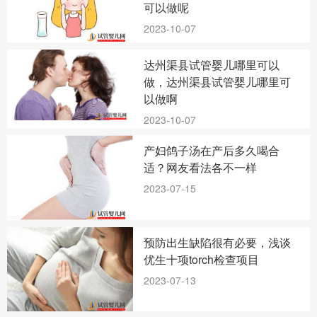
可以做呢
2023-10-07
达州渠县试管婴儿哪里可以
做，达州渠县试管婴儿哪里可
以做啊
2023-10-07
产妇鸽子汤在产后多久喝合
适？网友看法各不一样
2023-07-15
预防出生缺陷很有必要，浅谈
优生十项torch检查项目
2023-07-13