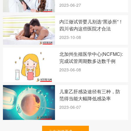
2023-06-27
内江做试管婴儿别选“黑诊所”！
四川省内这些医院才合法
2023-10-08
北加州生殖医学中心(NCFMC):
完成试管周期数多达数千例
2023-06-08
儿童乙肝感染途径有三种，防
范得当能大幅降低感染率
2023-06-07