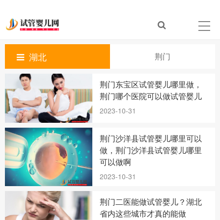
湖北
荆门
荆门东宝区试管婴儿哪里做，
荆门哪个医院可以做试管婴儿
2023-10-31
荆门沙洋县试管婴儿哪里可以
做，荆门沙洋县试管婴儿哪里
可以做啊
2023-10-31
荆门二医能做试管婴儿？湖北
省内这些城市才真的能做