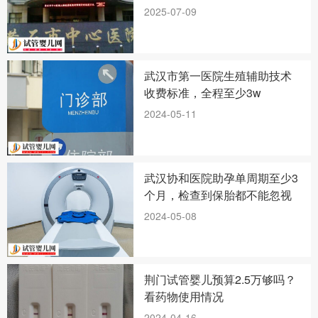
2025-07-09
武汉市第一医院生殖辅助技术
收费标准，全程至少3w
2024-05-11
武汉协和医院助孕单周期至少3
个月，检查到保胎都不能忽视
2024-05-08
荆门试管婴儿预算2.5万够吗？
看药物使用情况
2024-04-16