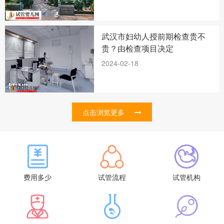
武汉市妇幼人授前期检查贵不
贵？由检查项目决定
2024-02-18
点击浏览更多
费用多少
试管流程
试管机构