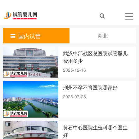
国内试管
湖北
武汉中部战区总医院试管婴儿
费用多少
2025-12-16
荆州不孕不育医院哪家好
2025-07-28
黄石中心医院生殖科哪个医生
好