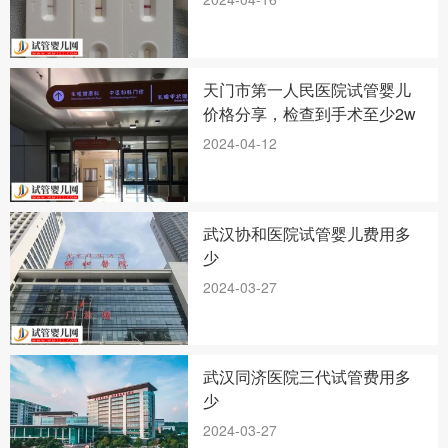
天门市第一人民医院试管婴儿
价格分享，检查到手术至少2w
2024-04-12
武汉协和医院试管婴儿费用多
少
2024-03-27
武汉同济医院三代试管费用多
少
2024-03-27