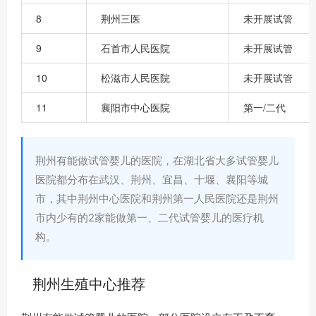
8
荆州三医
未开展试管
9
石首市人民医院
未开展试管
10
松滋市人民医院
未开展试管
11
襄阳市中心医院
第一/二代
荆州有能做试管婴儿的医院，在湖北省大多试管婴儿
医院都分布在武汉、荆州、宜昌、十堰、襄阳等城
市，其中荆州中心医院和荆州第一人民医院还是荆州
市内少有的2家能做第一、二代试管婴儿的医疗机
构。
荆州生殖中心推荐