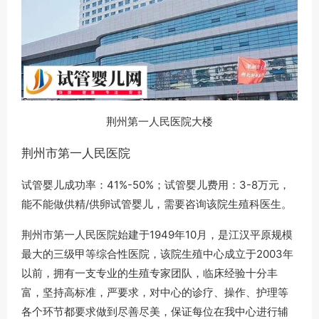
荆州第一人民医院大楼
荆州市第一人民医院
试管婴儿成功率：41%-50%；试管婴儿费用：3-8万元，
能不能做供精/供卵试管婴儿，需要咨询该院生殖科医生。
荆州市第一人民医院始建于1949年10月，是江汉平原规模
最大的三级甲等综合性医院，该院生殖中心成立于2003年
以前，拥有一支专业的生殖专家团队，临床经验十分丰
富，坚持高标准，严要求，对中心的诊疗、操作、护理等
各个环节都要求做到尽善尽美，保证每位在我中心进行辅