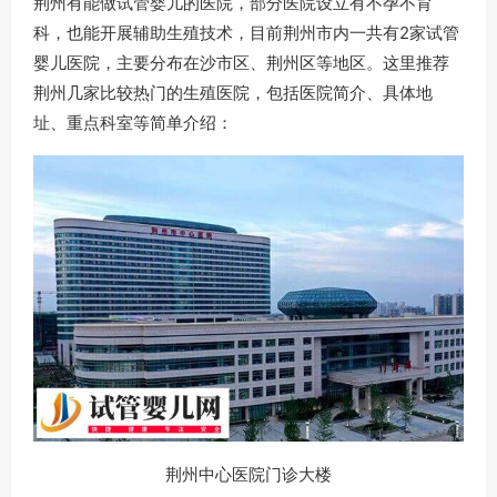
荆州有能做试管婴儿的医院，部分医院设立有不孕不育
科，也能开展辅助生殖技术，目前荆州市内一共有2家试管
婴儿医院，主要分布在沙市区、荆州区等地区。这里推荐
荆州几家比较热门的生殖医院，包括医院简介、具体地
址、重点科室等简单介绍：
荆州中心医院门诊大楼