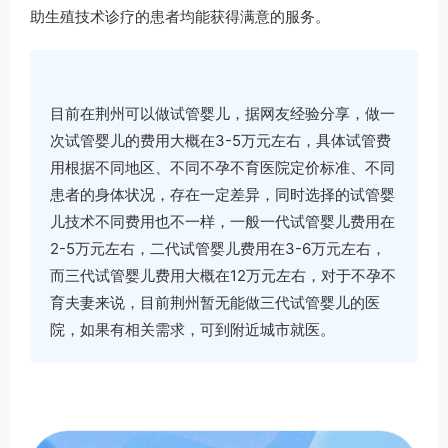
助生殖技术诊疗的患者均能获得满意的服务。
目前在荆州可以做试管婴儿，据网友经验分享，做一
次试管婴儿的费用大概在3-5万元左右，具体试管费
用根据不同地区、不同不孕不育医院定价标准、不同
患者的身体状况，存在一定差异，同时选择的试管婴
儿技术不同费用也不一样，一般一代试管婴儿费用在
2-5万元左右，二代试管婴儿费用在3-6万元左右，
而三代试管婴儿费用大概在12万元左右，对于不孕不
育夫妻来说，目前荆州暂无能做三代试管婴儿的医
院，如果有相关需求，可到附近城市就医。