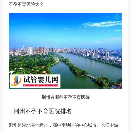
不孕不育医院大全：
荆州有哪些不孕不育医院
荆州不孕不育医院排名
荆州是湖北省地级市，鄂中南地区的中心城市、长江中游