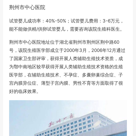
荆州市中心医院
试管婴儿成功率：40%-50%；试管婴儿费用：3-6万元，
能不能做供精/供卵试管婴儿，需要咨询该院生殖科医生。
荆州市中心医院地址位于湖北省荆州市荆州区荆中路60
号，该院生殖医学部成立于2000年3月，2006年12月通过
了国家卫生部评审，获得开展人类辅助生殖技术资质，成
为鄂中南地区较早获得开展人类辅助生殖技术资格的生殖
医学部，在辅助生殖技术、不孕症、多囊卵巢综合症、子
宫内膜异位症、薄型子宫内膜、男性不育等方面取得了很
好的临床效果。