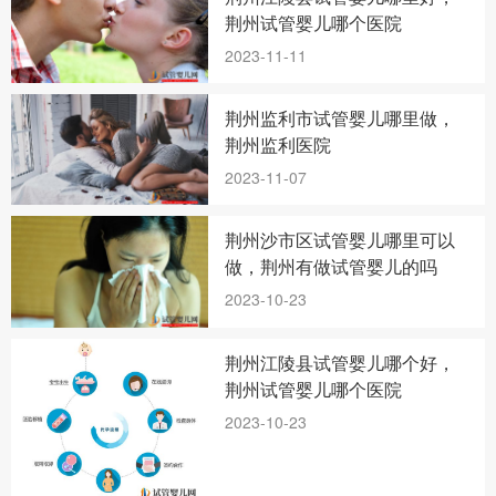
荆州试管婴儿哪个医院
2023-11-11
荆州监利市试管婴儿哪里做，
荆州监利医院
2023-11-07
荆州沙市区试管婴儿哪里可以
做，荆州有做试管婴儿的吗
2023-10-23
荆州江陵县试管婴儿哪个好，
荆州试管婴儿哪个医院
2023-10-23