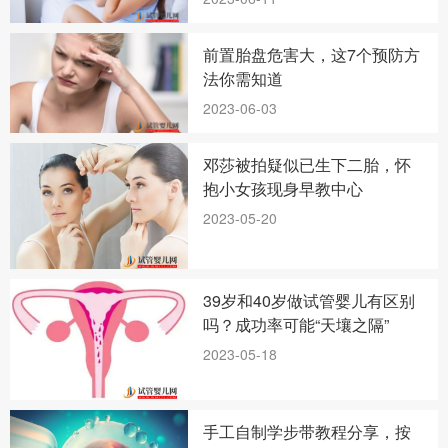
前置胎盘危害大，这7个预防方
法你需知道
2023-06-03
邓莎被拍疑似已生下二胎，怀
抱小女孩现身早教中心
2023-05-20
39岁和40岁做试管婴儿有区别
吗？成功率可能“天壤之隔”
2023-05-18
手工自制学步带教程分享，按