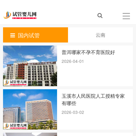
国内试管
云南
普洱哪家不孕不育医院好
2026-04-01
玉溪市人民医院人工授精专家
有哪些
2026-03-02