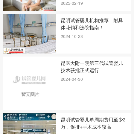
2025-02-19
昆明试管婴儿机构推荐，附具
体花销和选院指南！
2024-10-23
昆医大附一院第三代试管婴儿
技术获批正式运行
2024-04-30
昆明试管婴儿单周期费用至少3
万，促排+手术成本较高