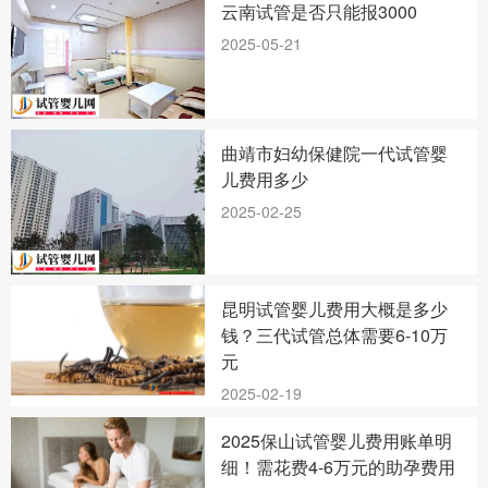
云南试管是否只能报3000
2025-05-21
曲靖市妇幼保健院一代试管婴
儿费用多少
2025-02-25
昆明试管婴儿费用大概是多少
钱？三代试管总体需要6-10万
元
2025-02-19
2025保山试管婴儿费用账单明
细！需花费4-6万元的助孕费用