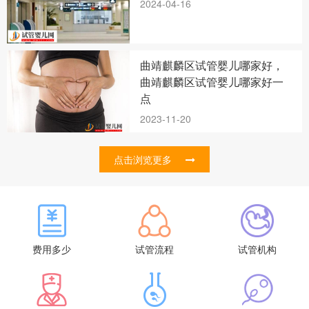
2024-04-16
曲靖麒麟区试管婴儿哪家好，
曲靖麒麟区试管婴儿哪家好一
点
2023-11-20
点击浏览更多
费用多少
试管流程
试管机构