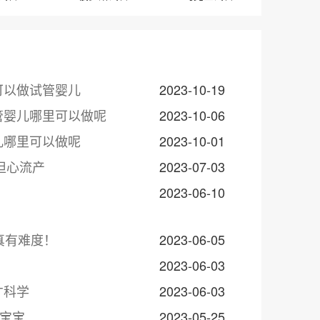
可以做试管婴儿
2023-10-19
管婴儿哪里可以做呢
2023-10-06
儿哪里可以做呢
2023-10-01
担心流产
2023-07-03
2023-06-10
真有难度！
2023-06-05
2023-06-03
才科学
2023-06-03
康宝宝
2023-05-25