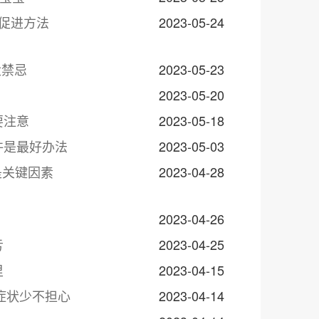
促进方法
2023-05-24
大禁忌
2023-05-23
！
2023-05-20
要注意
2023-05-18
许是最好办法
2023-05-03
是关键因素
2023-04-28
2023-04-26
亏
2023-04-25
里
2023-04-15
症状少不担心
2023-04-14