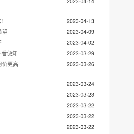
2023-04-14
法！
2023-04-13
希望
2023-04-09
坏
2023-04-02
一看便知
2023-03-29
用价更高
2023-03-26
2023-03-24
2023-03-23
2023-03-22
2023-03-22
2023-03-22