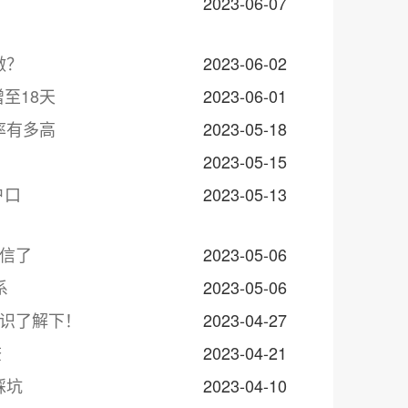
2023-06-07
做？
2023-06-02
至18天
2023-06-01
率有多高
2023-05-18
2023-05-15
户口
2023-05-13
别信了
2023-05-06
系
2023-05-06
知识了解下！
2023-04-27
查
2023-04-21
踩坑
2023-04-10