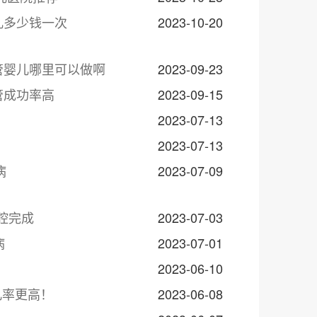
儿多少钱一次
2023-10-20
管婴儿哪里可以做啊
2023-09-23
管成功率高
2023-09-15
2023-07-13
2023-07-13
病
2023-07-09
腔完成
2023-07-03
病
2023-07-01
2023-06-10
几率更高！
2023-06-08