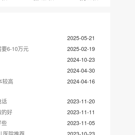
2025-05-21
6-10万元
2025-02-19
！
2024-10-23
2024-04-30
本较高
2024-04-16
电话
2023-11-20
做的好
2023-11-11
好些
2023-11-05
儿医院推荐
2023-10-23