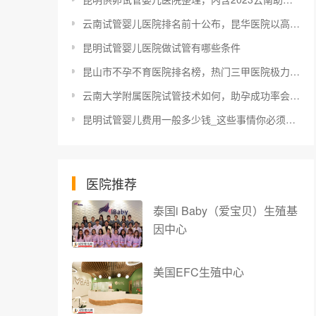
云南试管婴儿医院排名前十公布，昆华医院以高成功率霸占榜首
昆明试管婴儿医院做试管有哪些条件
昆山市不孕不育医院排名榜，热门三甲医院极力推荐
云南大学附属医院试管技术如何，助孕成功率会告诉你答案
昆明试管婴儿费用一般多少钱_这些事情你必须要知道
医院推荐
泰国i Baby（爱宝贝）生殖基
因中心
美国EFC生殖中心