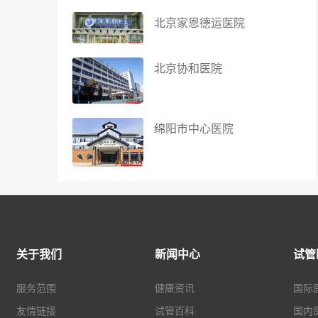
北京家恩德运医院
北京协和医院
绵阳市中心医院
关于我们
新闻中心
试管
服务范围
健康资讯
国际
友情链接
试管百科
国内