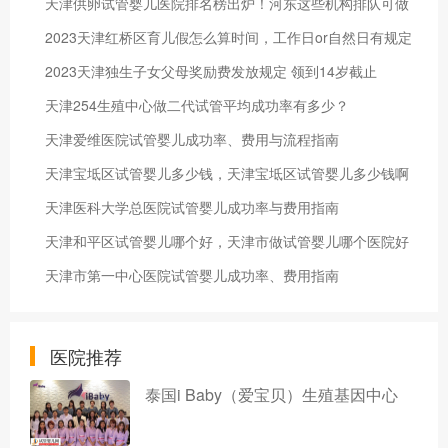
天津供卵试管婴儿医院排名榜出炉！河东这些机构排队可做
2023天津红桥区育儿假怎么算时间，工作日or自然日有规定
2023天津独生子女父母奖励费发放规定 领到14岁截止
天津254生殖中心做二代试管平均成功率有多少？
天津爱维医院试管婴儿成功率、费用与流程指南
天津宝坻区试管婴儿多少钱，天津宝坻区试管婴儿多少钱啊
天津医科大学总医院试管婴儿成功率与费用指南
天津和平区试管婴儿哪个好，天津市做试管婴儿哪个医院好
天津市第一中心医院试管婴儿成功率、费用指南
医院推荐
泰国i Baby（爱宝贝）生殖基因中心