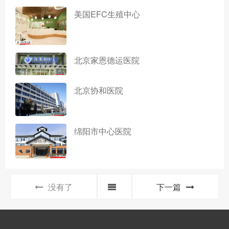
美国EFC生殖中心
北京家恩德运医院
北京协和医院
绵阳市中心医院
没有了
下一篇