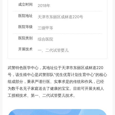
成立时间
2018年
医院地址
天津市东丽区成林道220号
医院等级
三级甲等
医院类别
综合医院
开展技术
一、二代试管婴儿
武警特色医学中心，其地址位于天津市东丽区成林道220
号，该生殖中心是武警部队“优生优育计划生育中心”的核心
组成部分，秉承严谨行医、实事求是的传统和作风，已经
为数千名无子家庭送去了健康的宝宝。目前可开展夫精人
工授精技术、第一、二代试管婴儿技术。