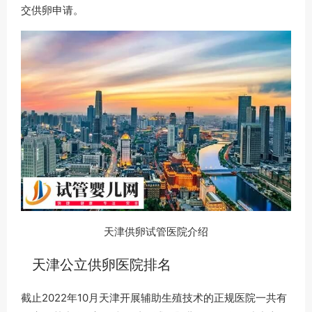
交供卵申请。
天津供卵试管医院介绍
天津公立供卵医院排名
截止2022年10月天津开展辅助生殖技术的正规医院一共有