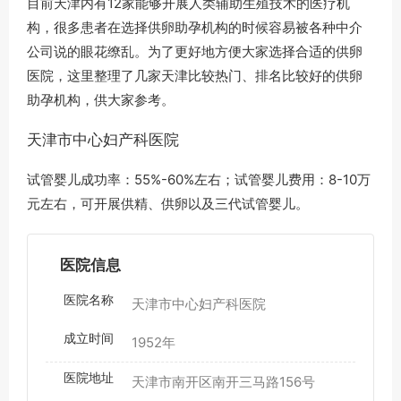
目前天津内有12家能够开展人类辅助生殖技术的医疗机
构，很多患者在选择供卵助孕机构的时候容易被各种中介
公司说的眼花缭乱。为了更好地方便大家选择合适的供卵
医院，这里整理了几家天津比较热门、排名比较好的供卵
助孕机构，供大家参考。
天津市中心妇产科医院
试管婴儿成功率：55%-60%左右；试管婴儿费用：8-10万
元左右，可开展供精、供卵以及三代试管婴儿。
医院信息
医院名称
天津市中心妇产科医院
成立时间
1952年
医院地址
天津市南开区南开三马路156号