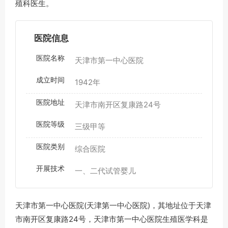
殖科医生。
医院信息
医院名称
天津市第一中心医院
成立时间
1942年
医院地址
天津市南开区复康路24号
医院等级
三级甲等
医院类别
综合医院
开展技术
一、二代试管婴儿
天津市第一中心医院(天津第一中心医院)，其地址位于天津
市南开区复康路24号，天津市第一中心医院生殖医学科是