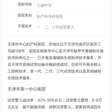
医院等级
三级甲等
医院类别
妇产科专科医院
开展技术
一、二、三代试管婴儿
天津市中心妇产科医院，其地址位于天津市南开区南开三
马路156号，该院生殖医学中心是天津市较早开展辅助生殖
技术的单位之一，已开展各项辅助生殖助孕技术服务，并
且天津市首例试管妊娠分娩获得成功。目前可开展夫精人
工授精技术、第一代、二代、三代试管技术以及其他辅助
生殖技术服务。
天津市第一中心医院
试管婴儿成功率：42%-50%左右；试管婴儿费用：6-8万
元左右，能不能做供精、供卵试管婴儿，需要咨询该院生