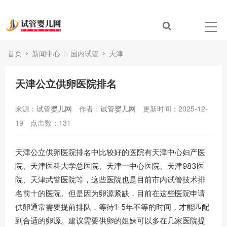
首页
新闻中心
国内试管
天津
天津公立供卵医院排名
来源：
试管婴儿网
作者：
试管婴儿网
更新时间：2025-12-
19
点击数：
131
天津公立供卵医院排名中比较好的医院有天津中心妇产医
院、天津医科大学总医院、天津一中心医院、天津983医
院、天津武警医院等，这些医院也是目前市内试管技术排
名前十的医院。但是因为卵源紧缺，目前在这些医院申请
供卵通常需要提前排队，等待1-5年不等的时间，才能匹配
到合适的卵源。建议需要供卵的姐妹可以多在几家医院提