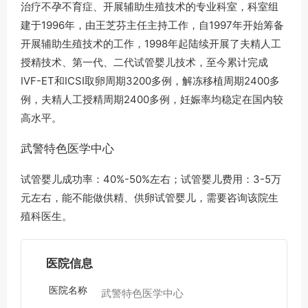
治疗不孕不育症、开展辅助生殖技术的专业科室，科室组
建于1996年，由王芝芬主任主持工作，自1997年开始筹备
开展辅助生殖技术的工作，1998年起陆续开展了夫精人工
授精技术、第一代、二代试管婴儿技术，至今累计完成
IVF-ET和ICSI取卵周期3200多例，解冻移植周期2400多
例，夫精人工授精周期2400多例，妊娠率均稳定在国内较
高水平。
武警特色医学中心
试管婴儿成功率：40%-50%左右；试管婴儿费用：3-5万
元左右，能不能做供精、供卵试管婴儿，需要咨询该院生
殖科医生。
医院信息
医院名称
武警特色医学中心