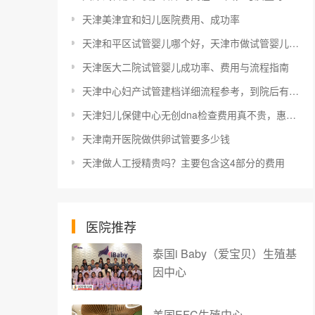
天津美津宜和妇儿医院费用、成功率
天津和平区试管婴儿哪个好，天津市做试管婴儿哪个医院好
天津医大二院试管婴儿成功率、费用与流程指南
天津中心妇产试管建档详细流程参考，到院后有条不紊
天津妇儿保健中心无创dna检查费用真不贵，惠民政策来了
天津南开医院做供卵试管要多少钱
天津做人工授精贵吗？主要包含这4部分的费用
医院推荐
泰国i Baby（爱宝贝）生殖基
因中心
美国EFC生殖中心