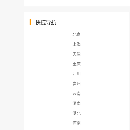
快捷导航
北京
上海
天津
重庆
四川
贵州
云南
湖南
湖北
河南