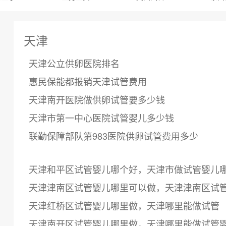
天津
天津公立供卵医院排名
惠民保能都报销天津试管费用
天津南开医院做供卵试管要多少钱
天津市第一中心医院试管婴儿多少钱
联勤保障部队第983医院供卵试管费用多少
天津和平区试管婴儿哪个好，天津市做试管婴儿
天津津南区试管婴儿哪里可以做，天津津南区试
天津红桥区试管婴儿哪里做，天津哪里能做试管
天津南开区试管婴儿哪里做，天津哪里能做试管