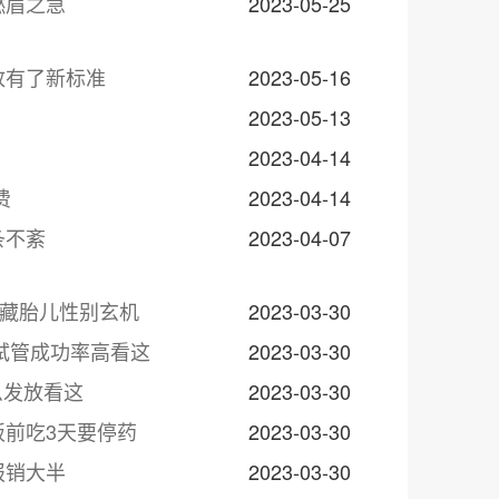
燃眉之急
2023-05-25
放有了新标准
2023-05-16
2023-05-13
2023-04-14
费
2023-04-14
条不紊
2023-04-07
暗藏胎儿性别玄机
2023-03-30
试管成功率高看这
2023-03-30
么发放看这
2023-03-30
前吃3天要停药
2023-03-30
报销大半
2023-03-30