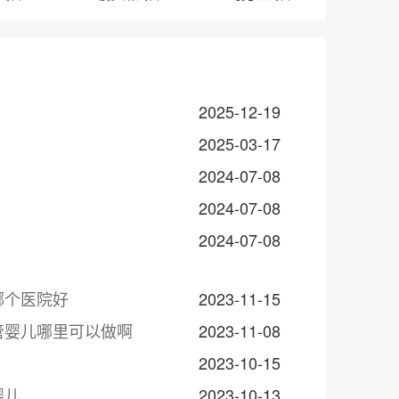
2025-12-19
2025-03-17
2024-07-08
2024-07-08
2024-07-08
哪个医院好
2023-11-15
管婴儿哪里可以做啊
2023-11-08
2023-10-15
婴儿
2023-10-13