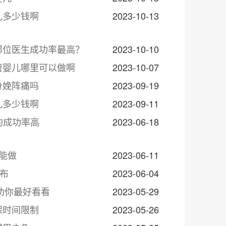
儿多少钱啊
2023-10-13
哪位医生成功率最高？
2023-10-10
管婴儿哪里可以做啊
2023-10-07
分娩阵痛吗
2023-09-19
儿多少钱啊
2023-09-11
约成功率高
2023-06-18
能做
2023-06-11
公布
2023-06-04
劝你最好看看
2023-05-29
保时间限制
2023-05-26