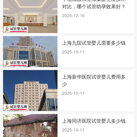
对比，哪个试管助孕效果好？
2025-12-16
上海九院试管婴儿需要多少钱
2025-10-11
上海新华医院试管婴儿费用多
少
2025-10-11
上海同济医院试管婴儿多少钱
2025-10-11