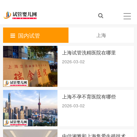
国内试管
上海
上海试管洗精医院在哪里
2026-03-02
上海不孕不育医院有哪些
2026-03-02
中信湘雅和上海集爱生殖技术